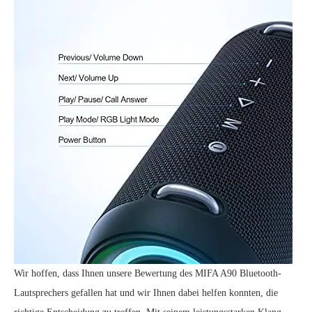
Wir hoffen, dass Ihnen unsere Bewertung des MIFA A90 Bluetooth-
Lautsprechers gefallen hat und wir Ihnen dabei helfen konnten, die