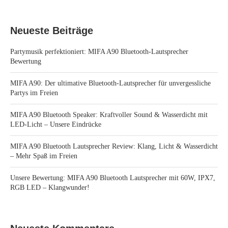
Neueste Beiträge
Partymusik perfektioniert: MIFA A90 Bluetooth-Lautsprecher
Bewertung
MIFA A90: Der ultimative Bluetooth-Lautsprecher für unvergessliche
Partys im Freien
MIFA A90 Bluetooth Speaker: Kraftvoller Sound & Wasserdicht mit
LED-Licht – Unsere Eindrücke
MIFA A90 Bluetooth Lautsprecher Review: Klang, Licht & Wasserdicht
– Mehr Spaß im Freien
Unsere Bewertung: MIFA A90 Bluetooth Lautsprecher mit 60W, IPX7,
RGB LED – Klangwunder!