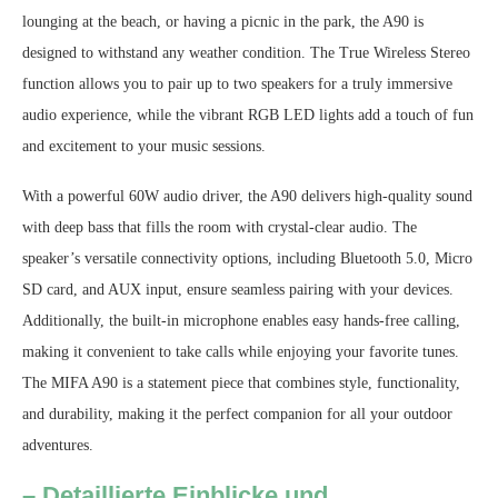
lounging at the beach, or having a picnic in the park, the A90 is
designed to withstand any weather condition. The True Wireless Stereo
function allows you to pair up to two speakers for a truly immersive
audio experience, while the vibrant RGB LED lights add a touch of fun
and excitement to your music sessions.
With a powerful 60W audio driver, the A90 delivers high-quality sound
with deep bass that fills the room with crystal-clear audio. The
speaker’s versatile connectivity options, including Bluetooth 5.0, Micro
SD card, and AUX input, ensure seamless pairing with your devices.
Additionally, the built-in microphone enables easy hands-free calling,
making it convenient to take calls while enjoying your favorite tunes.
The MIFA A90 is a statement piece that combines style, functionality,
and durability, making it the perfect companion for all your outdoor
adventures.
– Detaillierte Einblicke und