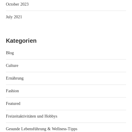
October 2023
July 2021
Kategorien
Blog
Culture
Ernährung
Fashion
Featured
Freizeitaktivitäten und Hobbys
Gesunde Lebensführung & Wellness-Tipps