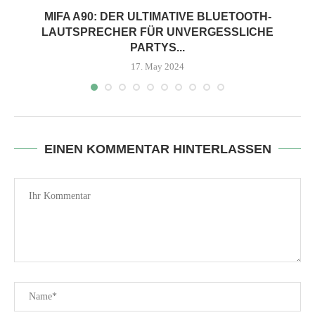
MIFA A90: DER ULTIMATIVE BLUETOOTH-
S
LAUTSPRECHER FÜR UNVERGESSLICHE
PARTYS...
17. May 2024
EINEN KOMMENTAR HINTERLASSEN