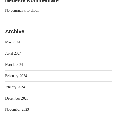
Neueste Kommentare
No comments to show.
Archive
May 2024
April 2024
March 2024
February 2024
January 2024
December 2023
November 2023