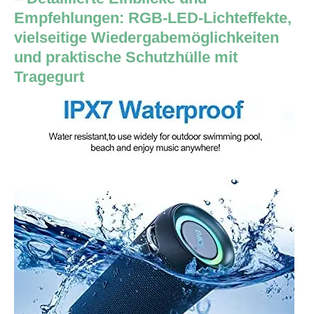
Empfehlungen: RGB-LED-Lichteffekte,
vielseitige Wiedergabemöglichkeiten
und praktische Schutzhülle mit
Tragegurt