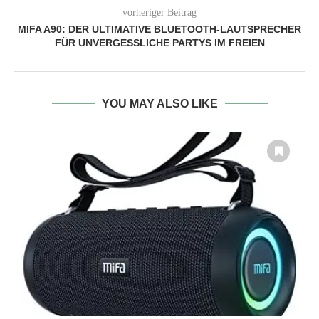
vorheriger Beitrag
MIFA A90: DER ULTIMATIVE BLUETOOTH-LAUTSPRECHER
FÜR UNVERGESSLICHE PARTYS IM FREIEN
YOU MAY ALSO LIKE