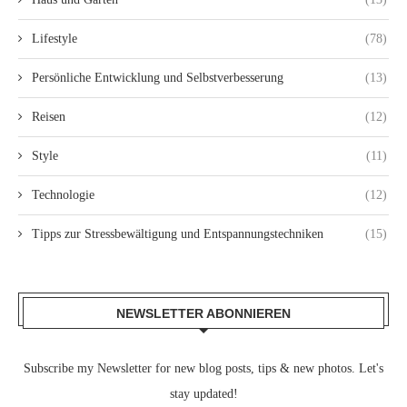
Lifestyle
(78)
Persönliche Entwicklung und Selbstverbesserung
(13)
Reisen
(12)
Style
(11)
Technologie
(12)
Tipps zur Stressbewältigung und Entspannungstechniken
(15)
NEWSLETTER ABONNIEREN
Subscribe my Newsletter for new blog posts, tips & new photos. Let's
stay updated!