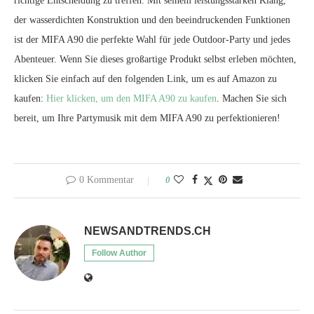
richtige Entscheidung zu treffen. Mit seinem leistungsstarken Klang,
der wasserdichten Konstruktion und den beeindruckenden Funktionen
ist der MIFA A90 die perfekte Wahl für jede Outdoor-Party und jedes
Abenteuer. Wenn Sie dieses großartige Produkt selbst erleben möchten,
klicken Sie einfach auf den folgenden Link, um es auf Amazon zu
kaufen:
Hier klicken, um den MIFA A90 zu kaufen
. Machen Sie sich
bereit, um Ihre Partymusik mit dem MIFA A90 zu perfektionieren!
0 Kommentar
0
NEWSANDTRENDS.CH
Follow Author