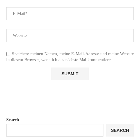
Speichere meinen Namen, meine E-Mail-Adresse und meine Website
in diesem Browser, wenn ich das nächste Mal kommentiere.
Search
SEARCH