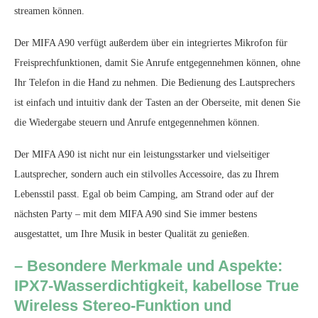
streamen können.
Der MIFA A90 verfügt außerdem über ein integriertes Mikrofon für
Freisprechfunktionen, damit Sie Anrufe entgegennehmen können, ohne
Ihr Telefon in die Hand zu nehmen. Die Bedienung des Lautsprechers
ist einfach und intuitiv dank der Tasten an der Oberseite, mit denen Sie
die Wiedergabe steuern und Anrufe entgegennehmen können.
Der MIFA A90 ist nicht nur ein leistungsstarker und vielseitiger
Lautsprecher, sondern auch ein stilvolles Accessoire, das zu Ihrem
Lebensstil passt. Egal ob beim Camping, am Strand oder auf der
nächsten Party – mit dem MIFA A90 sind Sie immer bestens
ausgestattet, um Ihre Musik in bester Qualität zu genießen.
– Besondere Merkmale und Aspekte:
IPX7-Wasserdichtigkeit, kabellose True
Wireless Stereo-Funktion und