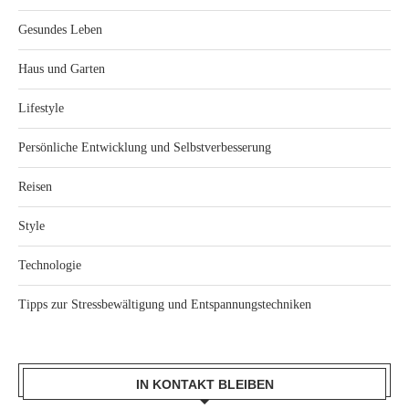
Gesundes Leben
Haus und Garten
Lifestyle
Persönliche Entwicklung und Selbstverbesserung
Reisen
Style
Technologie
Tipps zur Stressbewältigung und Entspannungstechniken
IN KONTAKT BLEIBEN