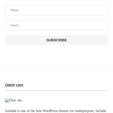
ÜBER UNS
Soledad is one of the best WordPress themes for multipurpose, include: