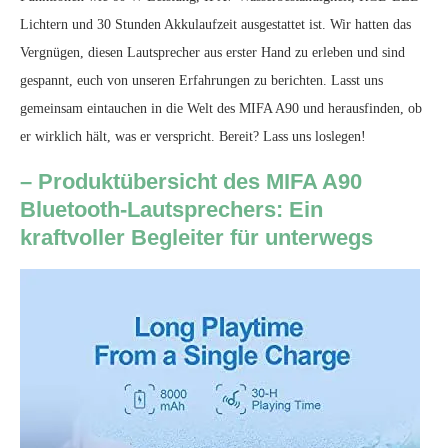
Lichtern und 30 Stunden Akkulaufzeit ausgestattet ist. Wir hatten das
Vergnügen, diesen Lautsprecher aus erster Hand zu erleben und sind
gespannt, euch von unseren Erfahrungen zu berichten. Lasst uns
gemeinsam eintauchen in die Welt des MIFA A90 und herausfinden, ob
er wirklich hält, was er verspricht. Bereit? Lass uns loslegen!
– Produktübersicht des MIFA A90
Bluetooth-Lautsprechers: Ein
kraftvoller Begleiter für unterwegs