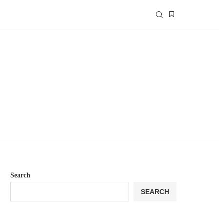
Search
SEARCH