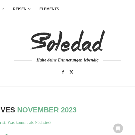
REISEN
ELEMENTS
Halte deine Erinnerungen lebendig
IVES
NOVEMBER 2023