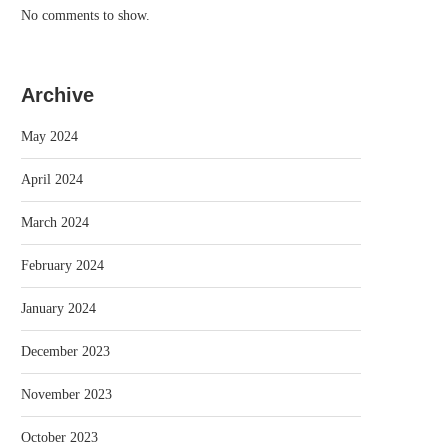
No comments to show.
Archive
May 2024
April 2024
March 2024
February 2024
January 2024
December 2023
November 2023
October 2023