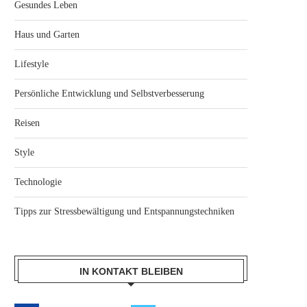
Gesundes Leben
Haus und Garten
Lifestyle
Persönliche Entwicklung und Selbstverbesserung
Reisen
Style
Technologie
Tipps zur Stressbewältigung und Entspannungstechniken
IN KONTAKT BLEIBEN