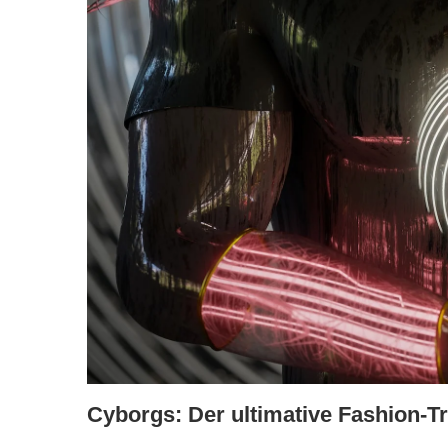
Cyborgs: Der‌ ultimative Fashion-Tr