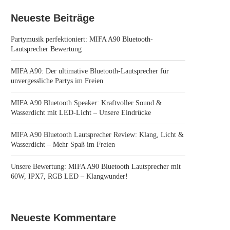
Neueste Beiträge
Partymusik perfektioniert: MIFA A90 Bluetooth-
Lautsprecher Bewertung
MIFA A90: Der ultimative Bluetooth-Lautsprecher für
unvergessliche Partys im Freien
MIFA A90 Bluetooth Speaker: Kraftvoller Sound &
Wasserdicht mit LED-Licht – Unsere Eindrücke
MIFA A90 Bluetooth Lautsprecher Review: Klang, Licht &
Wasserdicht – Mehr Spaß im Freien
Unsere Bewertung: MIFA A90 Bluetooth Lautsprecher mit
60W, IPX7, RGB LED – Klangwunder!
Neueste Kommentare