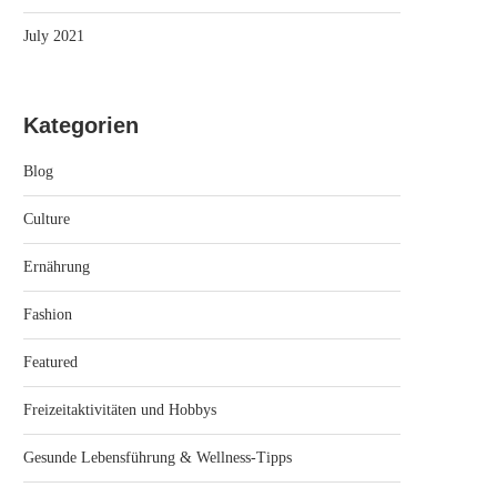
July 2021
Kategorien
Blog
Culture
Ernährung
Fashion
Featured
Freizeitaktivitäten und Hobbys
Gesunde Lebensführung & Wellness-Tipps