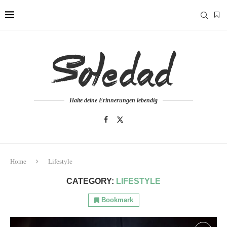
Halte deine Erinnerungen lebendig
Home
Lifestyle
CATEGORY:
LIFESTYLE
Bookmark