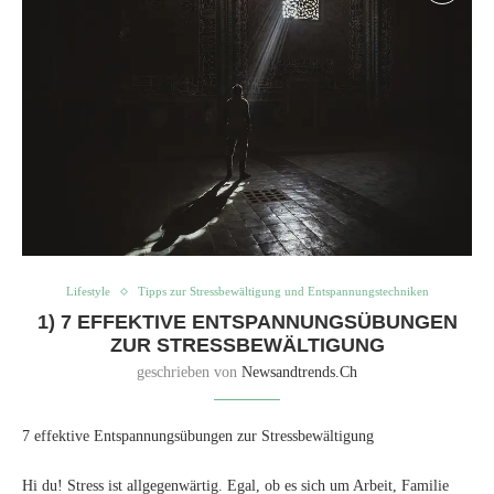
Lifestyle
Tipps zur Stressbewältigung und Entspannungstechniken
1) 7 EFFEKTIVE ENTSPANNUNGSÜBUNGEN
ZUR STRESSBEWÄLTIGUNG
geschrieben von
Newsandtrends.ch
7 effektive Entspannungsübungen zur Stressbewältigung
Hi du! Stress ist allgegenwärtig. Egal, ob es sich um Arbeit, Familie