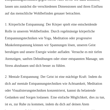
lassen uns zunächst die verschiedenen Dimensionen und ihren Einfluss
auf das menschliche Wohlbefinden genauer betrachten.
1. Körperliche Entspannung: Der Körper spielt eine entscheidende
Rolle in unserem Wohlbefinden. Durch regelmässige körperliche
Entspannungstechniken wie Yoga, Meditation oder progressive
Muskelentspannung können wir Spannungen lösen, unseren Geist
beruhigen und unsere Energie wieder aufladen. Versuche es mit tiefen
Atemzügen, sanften Dehnübungen oder einer entspannten Massage, um
Stress abzubauen und dich besser zu fühlen.
2. Mentale Entspannung: Der Geist ist eine mächtige Kraft. Indem du
dich auf mentale Entspannungstechniken wie Achtsamkeit, Meditation
oder Visualisierungstechniken konzentrierst, kannst du belastende
Gedanken und Sorgen loslassen. Eine einfache Möglichkeit, dies zu tun,
ist es, zur Ruhe zu kommen, indem du dich auf deinen Atem