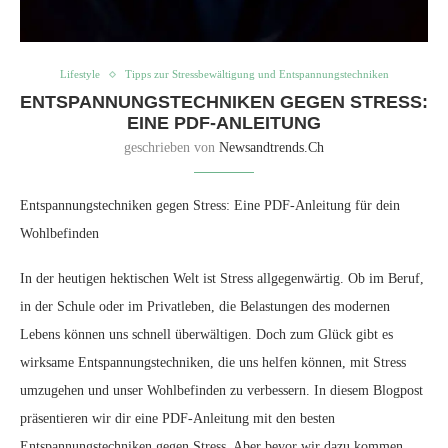
Lifestyle
Tipps zur Stressbewältigung und Entspannungstechniken
ENTSPANNUNGSTECHNIKEN GEGEN STRESS:
EINE PDF-ANLEITUNG
geschrieben von
Newsandtrends.ch
Entspannungstechniken gegen Stress: Eine PDF-Anleitung für dein
Wohlbefinden
In der heutigen hektischen Welt ist Stress allgegenwärtig. Ob im Beruf,
in der Schule oder im Privatleben, die Belastungen des modernen
Lebens können uns schnell überwältigen. Doch zum Glück gibt es
wirksame Entspannungstechniken, die uns helfen können, mit Stress
umzugehen und unser Wohlbefinden zu verbessern. In diesem Blogpost
präsentieren wir dir eine PDF-Anleitung mit den besten
Entspannungstechniken gegen Stress. Aber bevor wir dazu kommen,