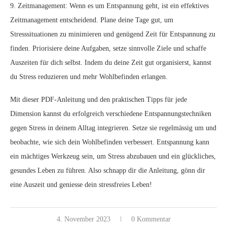
9. Zeitmanagement: Wenn es um Entspannung geht, ist ein effektives
Zeitmanagement entscheidend. Plane deine Tage gut, um
Stresssituationen zu minimieren und genügend Zeit für Entspannung zu
finden. Priorisiere deine Aufgaben, setze sinnvolle Ziele und schaffe
Auszeiten für dich selbst. Indem du deine Zeit gut organisierst, kannst
du Stress reduzieren und mehr Wohlbefinden erlangen.
Mit dieser PDF-Anleitung und den praktischen Tipps für jede
Dimension kannst du erfolgreich verschiedene Entspannungstechniken
gegen Stress in deinem Alltag integrieren. Setze sie regelmässig um und
beobachte, wie sich dein Wohlbefinden verbessert. Entspannung kann
ein mächtiges Werkzeug sein, um Stress abzubauen und ein glückliches,
gesundes Leben zu führen. Also schnapp dir die Anleitung, gönn dir
eine Auszeit und geniesse dein stressfreies Leben!
4. November 2023
0 Kommentar