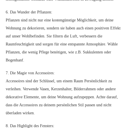
6. Das Wunder der Pflanzen:
Pflanzen sind nicht nur eine kostengünstige Möglichkeit, um deine
Wohnung zu dekorieren, sondern sie haben auch einen positiven Effekt
auf unser Wohlbefinden. Sie filtern die Luft, verbessern die
Raumfeuchtigkeit und sorgen für eine entspannte Atmosphäre. Wähle
Pflanzen, die wenig Pflege benötigen, wie z.B. Sukkulenten oder
Bogenhanf.
7. Die Magie von Accessoires:
Accessoires sind der Schlüssel, um einem Raum Persönlichkeit zu
verleihen. Verwende Vasen, Kerzenhalter, Bilderrahmen oder andere
dekorative Elemente, um deine Wohnung aufzupeppen. Achte darauf,
dass die Accessoires zu deinem persönlichen Stil passen und nicht
überladen wirken.
8. Das Highlight des Fensters: