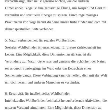
vernachlässigt, aber sie ist genauso wichtig wie die anderen
Dimensionen. Yoga ist eine grossartige Übung, um Körper und Geist zu
verbinden und spirituelle Energie zu spüren. Durch regelmässiges
Praktizieren von Yoga kannst du deine innere Ruhe finden und dich mit
deiner spirituellen Seite verbinden.
5. Natur verbundenheit für soziales Wohlbefinden
Soziales Wohlbefinden ist entscheidend für unsere Zufriedenheit im
Leben. Eine Möglichkeit, diese Dimension zu stärken, ist die
Verbindung zur Natur. Gehe raus und geniesse die Schönheit der Natur,
sei es durch Spaziergänge im Wald oder das Betrachten eines
Sonnenuntergangs. Diese Verbindung kann dir helfen, dich mit der Welt
um dich herum und anderen Menschen zu verbinden.
6. Kreativität für intellektuelles Wohlbefinden
Intellektuelles Wohlbefinden beinhaltet herausfordernde Aktivitäten, die
unseren Verstand stimulieren. Eine Möglichkeit, diese Dimension zu