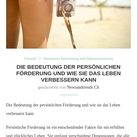
Lifestyle
Persönliche Entwicklung und Selbstverbesserung
DIE BEDEUTUNG DER PERSÖNLICHEN
FÖRDERUNG UND WIE SIE DAS LEBEN
VERBESSERN KANN
geschrieben von
Newsandtrends.ch
Die Bedeutung der persönlichen Förderung und wie sie das Leben
verbessern kann
Persönliche Förderung ist ein entscheidender Faktor für ein erfülltes
und glückliches Leben. Sie umfasst verschiedene Dimensionen, die alle