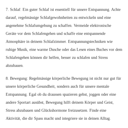
7. Schlaf: Ein guter Schlaf ist essentiell für unsere Entspannung. Achte
darauf, regelmässige Schlafgewohnheiten zu entwickeln und eine
angenehme Schlafumgebung zu schaffen. Vermeide elektronische
Geräte vor dem Schlafengehen und schaffe eine entspannende
Atmosphäre in deinem Schlafzimmer. Entspannungstechniken wie
ruhige Musik, eine warme Dusche oder das Lesen eines Buches vor dem
Schlafengehen können dir helfen, besser zu schlafen und Stress
abzubauen.
8. Bewegung: Regelmässige körperliche Bewegung ist nicht nur gut für
unsere körperliche Gesundheit, sondern auch für unsere mentale
Entspannung. Egal ob du draussen spazieren gehst, joggen oder eine
andere Sportart ausübst, Bewegung hilft deinem Körper und Geist,
Stress abzubauen und Glückshormone freizusetzen. Finde eine
Aktivität, die dir Spass macht und integriere sie in deinen Alltag.