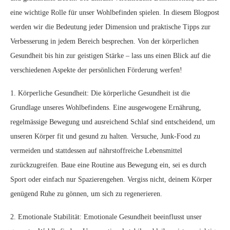
eine wichtige Rolle für unser Wohlbefinden spielen. In diesem Blogpost
werden wir die Bedeutung jeder Dimension und praktische Tipps zur
Verbesserung in jedem Bereich besprechen. Von der körperlichen
Gesundheit bis hin zur geistigen Stärke – lass uns einen Blick auf die
verschiedenen Aspekte der persönlichen Förderung werfen!
1. Körperliche Gesundheit: Die körperliche Gesundheit ist die
Grundlage unseres Wohlbefindens. Eine ausgewogene Ernährung,
regelmässige Bewegung und ausreichend Schlaf sind entscheidend, um
unseren Körper fit und gesund zu halten. Versuche, Junk-Food zu
vermeiden und stattdessen auf nährstoffreiche Lebensmittel
zurückzugreifen. Baue eine Routine aus Bewegung ein, sei es durch
Sport oder einfach nur Spazierengehen. Vergiss nicht, deinem Körper
genügend Ruhe zu gönnen, um sich zu regenerieren.
2. Emotionale Stabilität: Emotionale Gesundheit beeinflusst unser