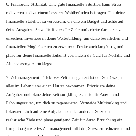
6. Finanzielle Stabilität: Eine gute finanzielle Situation kann Stress
reduzieren und zu einem besseren Wohlbefinden beitragen. Um deine
finanzielle Stabilität zu verbessern, erstelle ein Budget und achte auf
deine Ausgaben. Setze dir finanzielle Ziele und arbeite daran, sie zu
erreichen. Investiere in deine Weiterbildung, um deine beruflichen und
finanziellen Möglichkeiten zu erweitern. Denke auch langfristig und
plane für deine finanzielle Zukunft vor, indem du Geld für Notfälle und
Altersvorsorge zurücklegst.
7. Zeitmanagement: Effektives Zeitmanagement ist der Schlüssel, um
alles im Leben unter einen Hut zu bekommen. Priorisiere deine
Aufgaben und plane deine Zeit sorgfältig. Schaffe dir Pausen und
Erholungszeiten, um dich zu regenerieren. Vermeide Multitasking und
fokussiere dich auf eine Aufgabe nach der anderen. Setze dir
realistische Ziele und plane genügend Zeit für deren Erreichung ein.
Ein gut organisiertes Zeitmanagement hilft dir, Stress zu reduzieren und