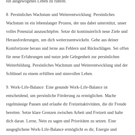
ein ausgewogenes Leben zu führen.
8. Persönliches Wachstum und Weiterentwicklung: Persönliches
Wachstum ist ein lebenslanger Prozess, der uns dabei unterstützt, unser
volles Potenzial auszuschöpfen. Setze dir kontinuierlich neue Ziele und
Herausforderungen, um dich weiterzuentwickeln. Gehe aus deiner
Komfortzone heraus und lerne aus Fehlern und Rückschlägen. Sei offen
für neue Erfahrungen und nutze jede Gelegenheit zur persönlichen
Weiterbildung. Persönliches Wachstum und Weiterentwicklung sind der
Schlüssel zu einem erfüllten und sinnvollen Leben.
9. Work-Life-Balance: Eine gesunde Work-Life-Balance ist
entscheidend, um persönliche Förderung zu ermöglichen. Mache
regelmässige Pausen und erlaube dir Freizeitaktivitäten, die dir Freude
bereiten. Setze klare Grenzen zwischen Arbeit und Freizeit und halte
dich daran. Lerne, Nein zu sagen und Prioritäten zu setzen. Eine
ausgeglichene Work-Life-Balance ermöglicht es dir, Energie und