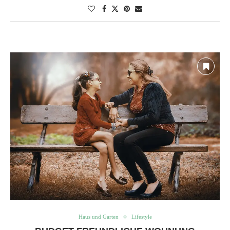
Haus und Garten
Lifestyle