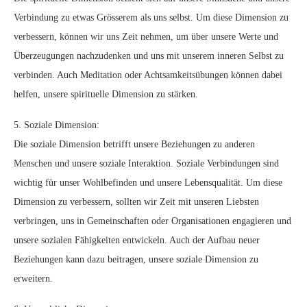
Verbindung zu etwas Grösserem als uns selbst. Um diese Dimension zu
verbessern, können wir uns Zeit nehmen, um über unsere Werte und
Überzeugungen nachzudenken und uns mit unserem inneren Selbst zu
verbinden. Auch Meditation oder Achtsamkeitsübungen können dabei
helfen, unsere spirituelle Dimension zu stärken.
5. Soziale Dimension:
Die soziale Dimension betrifft unsere Beziehungen zu anderen
Menschen und unsere soziale Interaktion. Soziale Verbindungen sind
wichtig für unser Wohlbefinden und unsere Lebensqualität. Um diese
Dimension zu verbessern, sollten wir Zeit mit unseren Liebsten
verbringen, uns in Gemeinschaften oder Organisationen engagieren und
unsere sozialen Fähigkeiten entwickeln. Auch der Aufbau neuer
Beziehungen kann dazu beitragen, unsere soziale Dimension zu
erweitern.