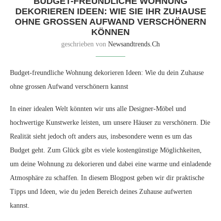
BUDGET-FREUNDLICHE WOHNUNG
DEKORIEREN IDEEN: WIE SIE IHR ZUHAUSE
OHNE GROSSEN AUFWAND VERSCHÖNERN
KÖNNEN
geschrieben von
Newsandtrends.ch
Budget-freundliche Wohnung dekorieren Ideen: Wie du dein Zuhause
ohne grossen Aufwand verschönern kannst
In einer idealen Welt könnten wir uns alle Designer-Möbel und
hochwertige Kunstwerke leisten, um unsere Häuser zu verschönern. Die
Realität sieht jedoch oft anders aus, insbesondere wenn es um das
Budget geht. Zum Glück gibt es viele kostengünstige Möglichkeiten,
um deine Wohnung zu dekorieren und dabei eine warme und einladende
Atmosphäre zu schaffen. In diesem Blogpost geben wir dir praktische
Tipps und Ideen, wie du jeden Bereich deines Zuhause aufwerten
kannst.