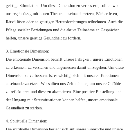
geistige Stimulation. Um diese Dimension zu verbessern, sollten wir
uns regelmässig mit neuen Themen auseinandersetzen, Bücher lesen,
Rätsel lösen oder an geistigen Herausforderungen teilnehmen. Auch die
Pflege sozialer Beziehungen und die aktive Teilnahme an Gesprächen
helfen, unsere geistige Gesundheit zu fördern.
3. Emotionale Dimension:
Die emotionale Dimension betrifft unsere Fähigkeit, unsere Emotionen
zu erkennen, zu verstehen und angemessen damit umzugehen. Um diese
Dimension zu verbessern, ist es wichtig, sich mit unseren Emotionen
auseinanderzusetzen. Wir sollten uns Zeit nehmen, um unsere Gefühle
zu reflektieren und diese zu akzeptieren. Eine positive Einstellung und
der Umgang mit Stresssituationen können helfen, unsere emotionale
Gesundheit zu stärken.
4. Spirituelle Dimension:
Die spirituelle Dimension bezieht sich auf unsere Sinnsuche und unsere