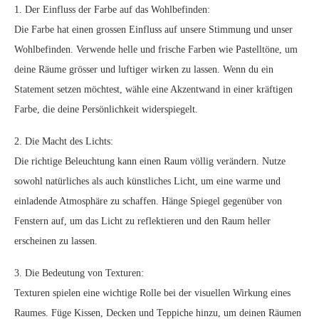
1. Der Einfluss der Farbe auf das Wohlbefinden:
Die Farbe hat einen grossen Einfluss auf unsere Stimmung und unser
Wohlbefinden. Verwende helle und frische Farben wie Pastelltöne, um
deine Räume grösser und luftiger wirken zu lassen. Wenn du ein
Statement setzen möchtest, wähle eine Akzentwand in einer kräftigen
Farbe, die deine Persönlichkeit widerspiegelt.
2. Die Macht des Lichts:
Die richtige Beleuchtung kann einen Raum völlig verändern. Nutze
sowohl natürliches als auch künstliches Licht, um eine warme und
einladende Atmosphäre zu schaffen. Hänge Spiegel gegenüber von
Fenstern auf, um das Licht zu reflektieren und den Raum heller
erscheinen zu lassen.
3. Die Bedeutung von Texturen:
Texturen spielen eine wichtige Rolle bei der visuellen Wirkung eines
Raumes. Füge Kissen, Decken und Teppiche hinzu, um deinen Räumen