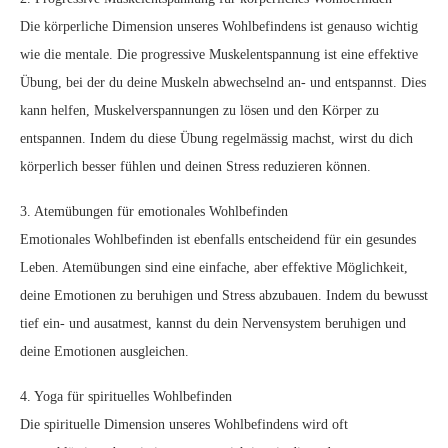
Die körperliche Dimension unseres Wohlbefindens ist genauso wichtig
wie die mentale. Die progressive Muskelentspannung ist eine effektive
Übung, bei der du deine Muskeln abwechselnd an- und entspannst. Dies
kann helfen, Muskelverspannungen zu lösen und den Körper zu
entspannen. Indem du diese Übung regelmässig machst, wirst du dich
körperlich besser fühlen und deinen Stress reduzieren können.
3. Atemübungen für emotionales Wohlbefinden
Emotionales Wohlbefinden ist ebenfalls entscheidend für ein gesundes
Leben. Atemübungen sind eine einfache, aber effektive Möglichkeit,
deine Emotionen zu beruhigen und Stress abzubauen. Indem du bewusst
tief ein- und ausatmest, kannst du dein Nervensystem beruhigen und
deine Emotionen ausgleichen.
4. Yoga für spirituelles Wohlbefinden
Die spirituelle Dimension unseres Wohlbefindens wird oft