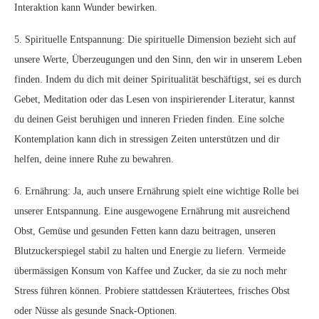
Interaktion kann Wunder bewirken.
5. Spirituelle Entspannung: Die spirituelle Dimension bezieht sich auf
unsere Werte, Überzeugungen und den Sinn, den wir in unserem Leben
finden. Indem du dich mit deiner Spiritualität beschäftigst, sei es durch
Gebet, Meditation oder das Lesen von inspirierender Literatur, kannst
du deinen Geist beruhigen und inneren Frieden finden. Eine solche
Kontemplation kann dich in stressigen Zeiten unterstützen und dir
helfen, deine innere Ruhe zu bewahren.
6. Ernährung: Ja, auch unsere Ernährung spielt eine wichtige Rolle bei
unserer Entspannung. Eine ausgewogene Ernährung mit ausreichend
Obst, Gemüse und gesunden Fetten kann dazu beitragen, unseren
Blutzuckerspiegel stabil zu halten und Energie zu liefern. Vermeide
übermässigen Konsum von Kaffee und Zucker, da sie zu noch mehr
Stress führen können. Probiere stattdessen Kräutertees, frisches Obst
oder Nüsse als gesunde Snack-Optionen.