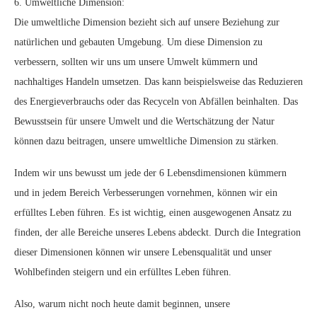
6. Umweltliche Dimension:
Die umweltliche Dimension bezieht sich auf unsere Beziehung zur
natürlichen und gebauten Umgebung. Um diese Dimension zu
verbessern, sollten wir uns um unsere Umwelt kümmern und
nachhaltiges Handeln umsetzen. Das kann beispielsweise das Reduzieren
des Energieverbrauchs oder das Recyceln von Abfällen beinhalten. Das
Bewusstsein für unsere Umwelt und die Wertschätzung der Natur
können dazu beitragen, unsere umweltliche Dimension zu stärken.
Indem wir uns bewusst um jede der 6 Lebensdimensionen kümmern
und in jedem Bereich Verbesserungen vornehmen, können wir ein
erfülltes Leben führen. Es ist wichtig, einen ausgewogenen Ansatz zu
finden, der alle Bereiche unseres Lebens abdeckt. Durch die Integration
dieser Dimensionen können wir unsere Lebensqualität und unser
Wohlbefinden steigern und ein erfülltes Leben führen.
Also, warum nicht noch heute damit beginnen, unsere