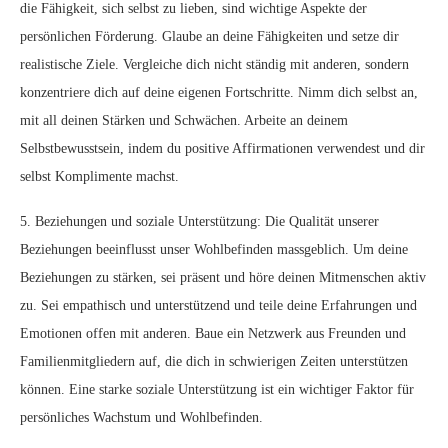
die Fähigkeit, sich selbst zu lieben, sind wichtige Aspekte der
persönlichen Förderung. Glaube an deine Fähigkeiten und setze dir
realistische Ziele. Vergleiche dich nicht ständig mit anderen, sondern
konzentriere dich auf deine eigenen Fortschritte. Nimm dich selbst an,
mit all deinen Stärken und Schwächen. Arbeite an deinem
Selbstbewusstsein, indem du positive Affirmationen verwendest und dir
selbst Komplimente machst.
5. Beziehungen und soziale Unterstützung: Die Qualität unserer
Beziehungen beeinflusst unser Wohlbefinden massgeblich. Um deine
Beziehungen zu stärken, sei präsent und höre deinen Mitmenschen aktiv
zu. Sei empathisch und unterstützend und teile deine Erfahrungen und
Emotionen offen mit anderen. Baue ein Netzwerk aus Freunden und
Familienmitgliedern auf, die dich in schwierigen Zeiten unterstützen
können. Eine starke soziale Unterstützung ist ein wichtiger Faktor für
persönliches Wachstum und Wohlbefinden.