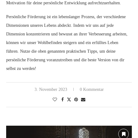
Motivation für deine persönliche Entwicklung aufrechtzuerhalten.
Persönliche Förderung ist ein lebenslanger Prozess, der verschiedene
Dimensionen unseres Lebens abdeckt. Indem wir uns auf jede
Dimension konzentrieren und bewusst an ihrer Verbesserung arbeiten,
können wir unser Wohlbefinden steigern und ein erfülltes Leben
führen. Nutze die oben genannten praktischen Tipps, um deine
persönliche Förderung voranzutreiben und die beste Version von dir
selbst zu werden!
3. November 2023
0 Kommentar