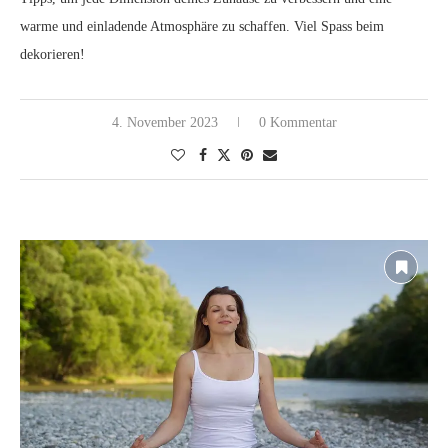
warme und einladende Atmosphäre zu schaffen. Viel Spass beim
dekorieren!
4. November 2023
0 Kommentar