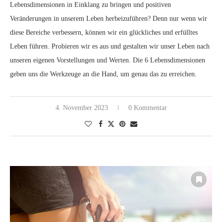
Lebensdimensionen in Einklang zu bringen und positiven
Veränderungen in unserem Leben herbeizuführen? Denn nur wenn wir
diese Bereiche verbessern, können wir ein glückliches und erfülltes
Leben führen. Probieren wir es aus und gestalten wir unser Leben nach
unseren eigenen Vorstellungen und Werten. Die 6 Lebensdimensionen
geben uns die Werkzeuge an die Hand, um genau das zu erreichen.
4. November 2023
0 Kommentar