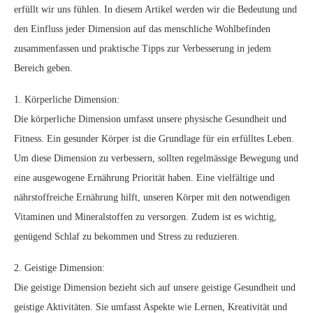
erfüllt wir uns fühlen. In diesem Artikel werden wir die Bedeutung und
den Einfluss jeder Dimension auf das menschliche Wohlbefinden
zusammenfassen und praktische Tipps zur Verbesserung in jedem
Bereich geben.
1. Körperliche Dimension:
Die körperliche Dimension umfasst unsere physische Gesundheit und
Fitness. Ein gesunder Körper ist die Grundlage für ein erfülltes Leben.
Um diese Dimension zu verbessern, sollten regelmässige Bewegung und
eine ausgewogene Ernährung Priorität haben. Eine vielfältige und
nährstoffreiche Ernährung hilft, unseren Körper mit den notwendigen
Vitaminen und Mineralstoffen zu versorgen. Zudem ist es wichtig,
genügend Schlaf zu bekommen und Stress zu reduzieren.
2. Geistige Dimension:
Die geistige Dimension bezieht sich auf unsere geistige Gesundheit und
geistige Aktivitäten. Sie umfasst Aspekte wie Lernen, Kreativität und