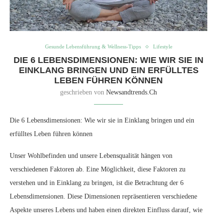
Gesunde Lebensführung & Wellness-Tipps
Lifestyle
DIE 6 LEBENSDIMENSIONEN: WIE WIR SIE IN
EINKLANG BRINGEN UND EIN ERFÜLLTES
LEBEN FÜHREN KÖNNEN
geschrieben von
Newsandtrends.ch
Die 6 Lebensdimensionen: Wie wir sie in Einklang bringen und ein
erfülltes Leben führen können
Unser Wohlbefinden und unsere Lebensqualität hängen von
verschiedenen Faktoren ab. Eine Möglichkeit, diese Faktoren zu
verstehen und in Einklang zu bringen, ist die Betrachtung der 6
Lebensdimensionen. Diese Dimensionen repräsentieren verschiedene
Aspekte unseres Lebens und haben einen direkten Einfluss darauf, wie